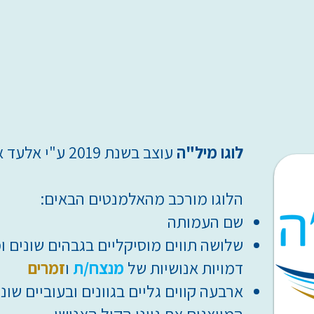
לוגו מיל"ה
עוצב בשנת 2019 ע"י אלעד אוחיון.
הלוגו מורכב מהאלמנטים הבאים:
שם העמותה
שלושה תווים מוסיקליים בגבהים שונים 
דמויות אנושיות של
מנצח/ת
ו
זמרים
ארבעה קווים גליים בגוונים ובעוביים שוני