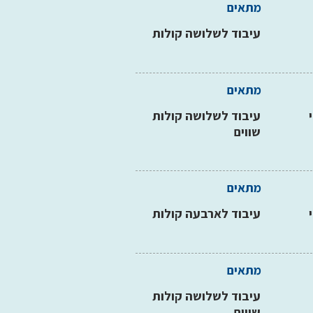
מתאים
עיבוד לשלושה קולות
מתאים
עיבוד לשלושה קולות
שווים
מתאים
עיבוד לארבעה קולות
מתאים
עיבוד לשלושה קולות
שווים