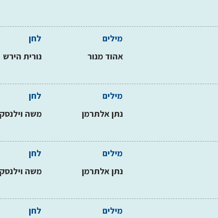
מילים
לחן
אהוד מנור
נורית הירש
מילים
לחן
נתן אלתרמן
משה וילנסקי
מילים
לחן
נתן אלתרמן
משה וילנסקי
מילים
לחן