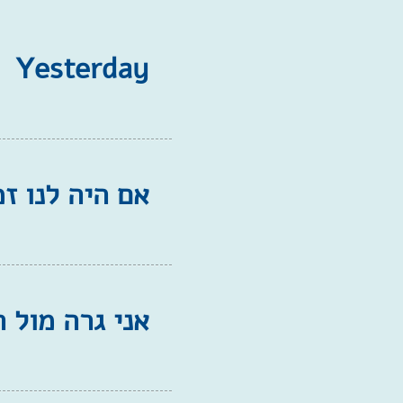
Yesterday
אם היה לנו זמ
אני גרה מול 