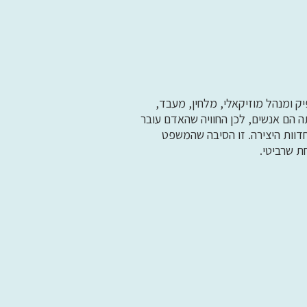
ק ומנהל מוזיקאלי, מלחין, מעבד,
תה הם אנשים, לכן החוויה שהאדם עובר
חדוות היצירה. זו הסיבה שהמשפט
ת שרביטי.