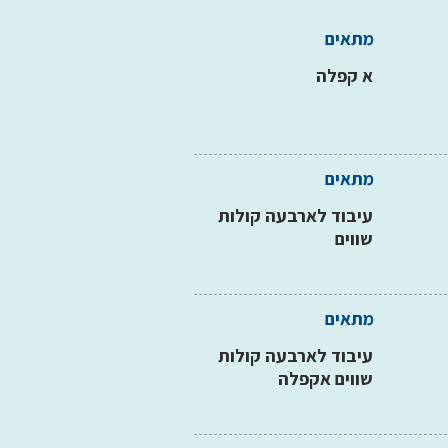
מתאים
א קפלה
מתאים
עיבוד לארבעה קולות
שווים
מתאים
עיבוד לארבעה קולות
שווים אקפלה