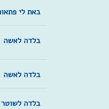
באת לי פתאום
בלדה לאשה
בלדה לאשה
בלדה לשוטר