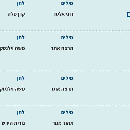
מילים
לחן
רוני אלטר
קרן פלס
מילים
לחן
תרצה אתר
משה וילנסקי
מילים
לחן
תרצה אתר
משה וילנסקי
מילים
לחן
אהוד מנור
נורית הירש