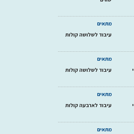
מתאים
עיבוד לשלושה קולות
מתאים
עיבוד לשלושה קולות
מתאים
עיבוד לארבעה קולות
מתאים