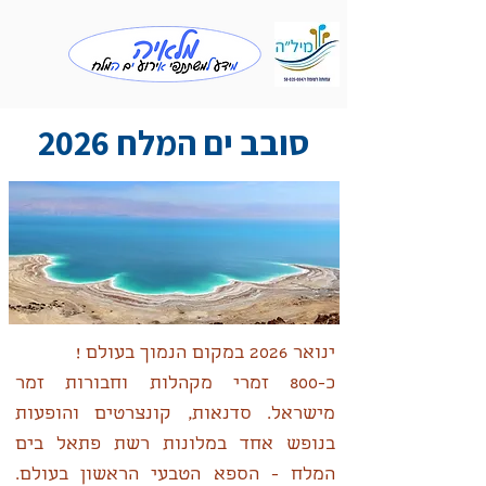
סובב ים המלח 2026
ינואר 2026 במקום הנמוך בעולם !
כ-800 זמרי מקהלות וחבורות זמר
מישראל. סדנאות, קונצרטים והופעות
בנופש אחד במלונות רשת פתאל בים
המלח - הספא הטבעי הראשון בעולם.