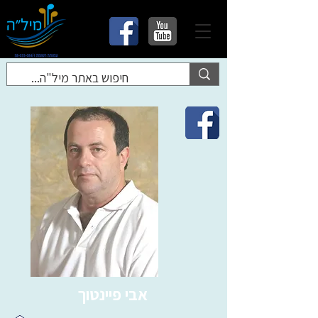
אבי פיינטוך