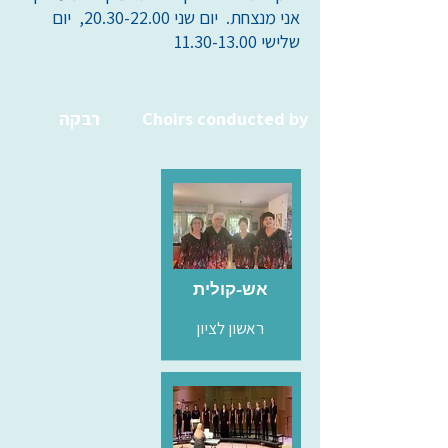
אני מנצחת. יום שני
20.30-22.00
, יום
שלישי
11.30-13.00
Choirs conducted by
רבקה
אש-קולית
ראשון לציון