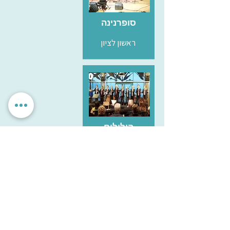
סופרנינה
ראשון לציון
הילולים
ראשון לציון