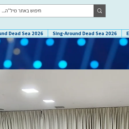
und Dead Sea 2026
Sing-Around Dead Sea 2026