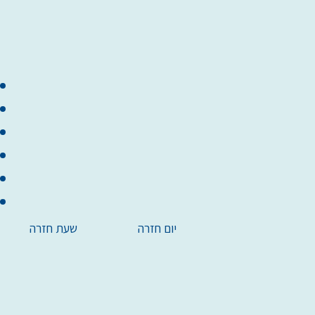
יום חזרה
שעת חזרה