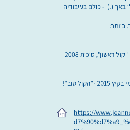
 באך (!) - כולם בעיבודיה
ביותר:
 ראשון", סוכות 2008
קול טוב"!
https://www.jean
d7%90%d7%a9_%