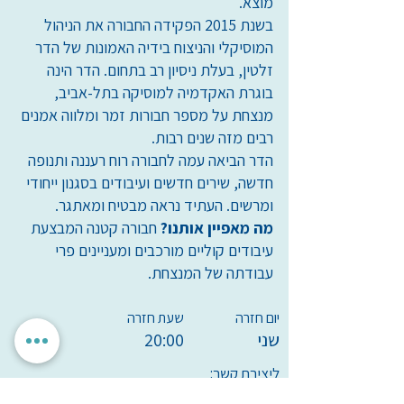
מוצא.
בשנת 2015 הפקידה החבורה את הניהול
המוסיקלי והניצוח בידיה האמונות של הדר
זלטין, בעלת ניסיון רב בתחום. הדר הינה
בוגרת האקדמיה למוסיקה בתל-אביב,
מנצחת על מספר חבורות זמר ומלווה אמנים
רבים מזה שנים רבות.
הדר הביאה עמה לחבורה רוח רעננה ותנופה
חדשה, שירים חדשים ועיבודים בסגנון ייחודי
ומרשים. העתיד נראה מבטיח ומאתגר.
מה מאפיין אותנו?
חבורה קטנה המבצעת
עיבודים קוליים מורכבים ומעניינים פרי
עבודתה של המנצחת.
יום חזרה
שעת חזרה
שני
20:00
ליצירת קשר: