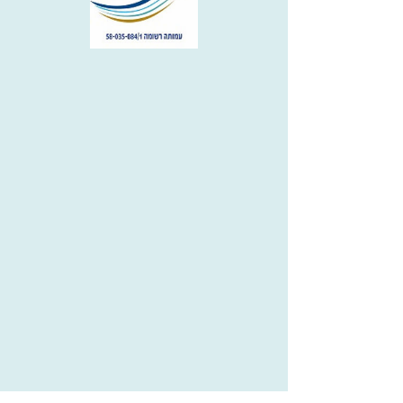
Since
Since
Since
מעלה אדומים
יום חזרה
שעת חזרה
ליצירת קשר: