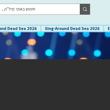
und Dead Sea 2026
Sing-Around Dead Sea 2026