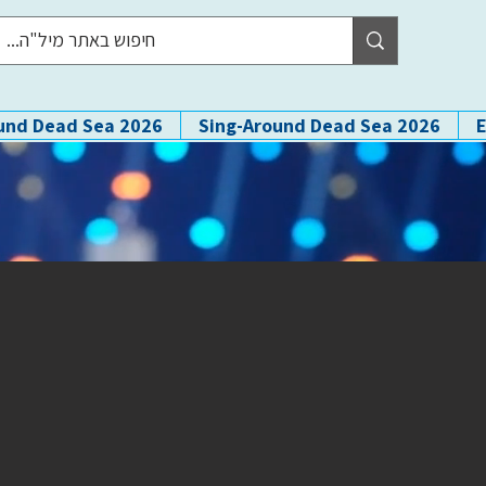
und Dead Sea 2026
Sing-Around Dead Sea 2026