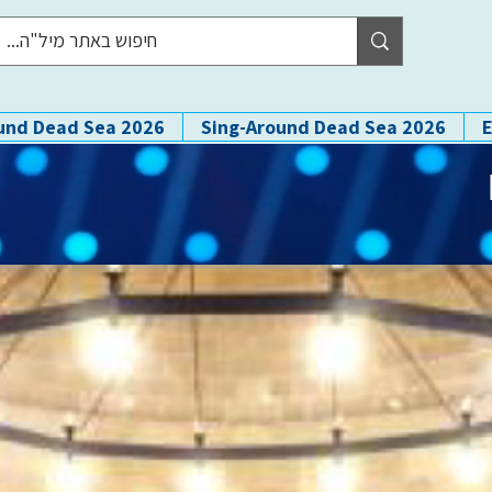
und Dead Sea 2026
Sing-Around Dead Sea 2026