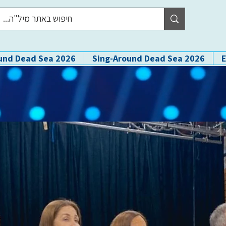
und Dead Sea 2026
Sing-Around Dead Sea 2026