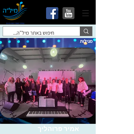
מגילות
אמיר פרוהליך