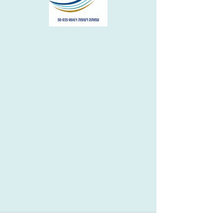
Since
Since
Since
יום חזרה
שעת חזרה
ליצירת קשר: