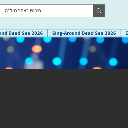
und Dead Sea 2026
Sing-Around Dead Sea 2026