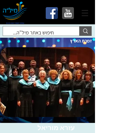
זמרת הארץ
עזרא מוריאל