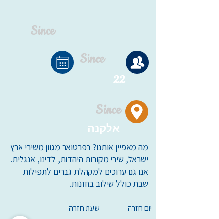
Since
Since
22
Since
אלקנה
מה מאפיין אותנו? רפרטואר מגוון משירי ארץ
ישראל, שירי מקורות היהדות, לדינו, אנגלית.
אנו גם ערוכים למקהלת גברים לתפילות
שבת כולל שילוב בחזנות.
יום חזרה
שעת חזרה