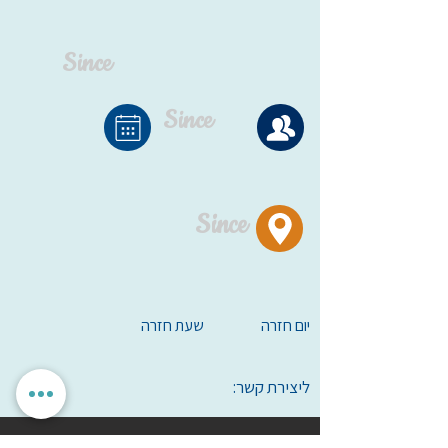
Since
Since
Since
יום חזרה
שעת חזרה
ליצירת קשר: