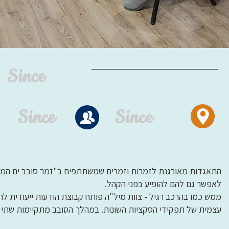
Since
Since
Since
התאגדות מאורגנת לזמרות וזמרים שמשתתפים ב"זמר סובב ים המ
לאפשר גם להם להופיע בפני הקהל.
ממש כמו בהרכב רגיל - צוות מיל"ה פותח קבוצת הודעות ייעודית ל
עצמית של תפקידי הסקציות השונות. במהלך הסובב מתקיימות שתי ח