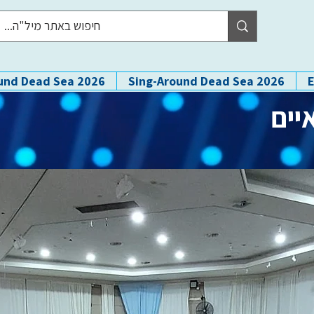
und Dead Sea 2026
Sing-Around Dead Sea 2026
יים