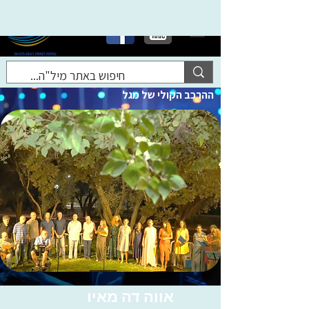
ההרכב הקולי של מגל
אווה דה מאיו