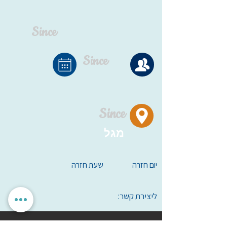
Since
Since
Since
מגל
יום חזרה
שעת חזרה
ליצירת קשר: