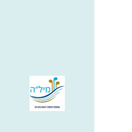
שרים ביבנה 2027
March 8, 2027 at 1:00:00 PM
March 9, 2027 at 5:00:00
Unti
PM
l
יבנה, ישראל