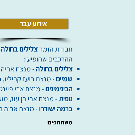
אירוע עבר
חבורת הזמר
צלילים בחולה
ההרכבים שהופיעו:
צלילים בחולה
- מנצח אריה 
שמיים
- מנצח בועז קביליו, 
הבינימינים
- מנצח אבי פיינט
נופית
- מנצח אבי בן עוז, מו
ברמה ישוררו
- מנצח אריה ב
משתתפים: