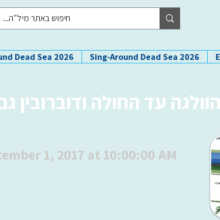
und Dead Sea 2026
Sing-Around Dead Sea 2026
ולגה עד החולה ודוברובין גם
ember 1, 2017 at 10:00:00 AM