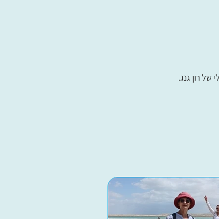
של רון גנג.