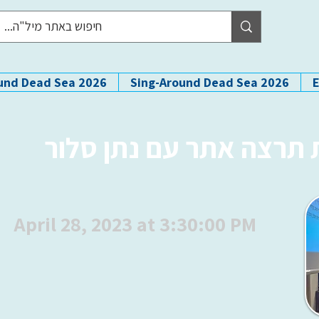
und Dead Sea 2026
Sing-Around Dead Sea 2026
 תרצה אתר עם נתן סלור
April 28, 2023 at 3:30:00 PM