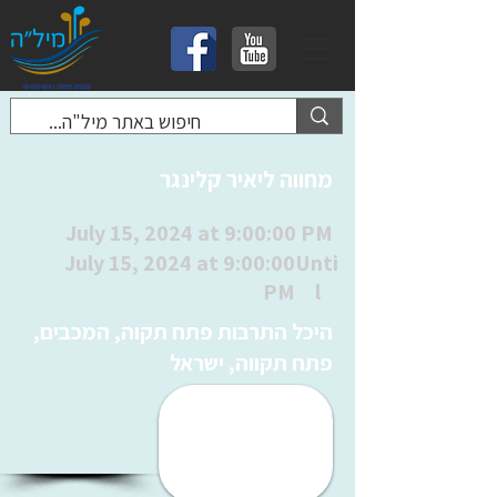
מחווה ליאיר קלינגר
July 15, 2024 at 9:00:00 PM
July 15, 2024 at 9:00:00
Unti
PM
l
היכל התרבות פתח תקוה, המכבים,
פתח תקווה, ישראל