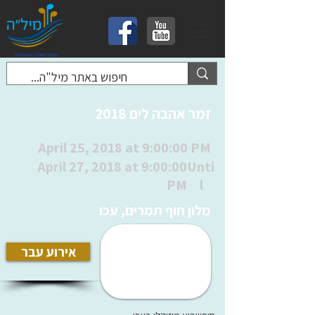
זמר אהבה לים 2018
April 25, 2018 at 9:00:00 PM
April 27, 2018 at 9:00:00
Unti
PM
l
מלון חוף תמרים, עכו
אירוע עבר