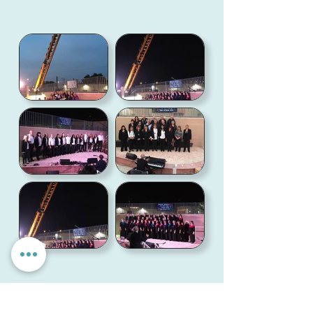
הגדרות אישיות
לאשר הכל