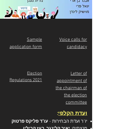
Sample
Voice calls for
application form
candidacy
Election
Letter of
Regulations 2021
appointment of
the chairman of
the election
committee
ועדת הקלפי
:
יו"ר ועדת הבחירות -
עו"ד פליקס פרטוק
מנצחים:
יאיר קלינגר, בעז קביליו