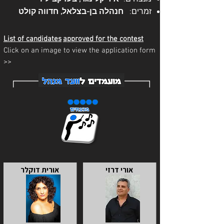
זמרים:
חנהלה בן-בצלאל, חדווה קולט
List of candidates
approved for the contest
Click on an image to view the application form
>>
אורי דרזי
אורית דוקלר