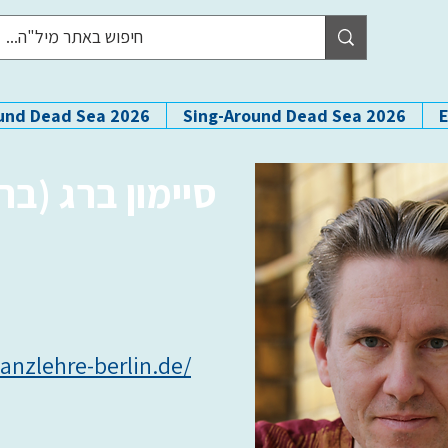
und Dead Sea 2026
Sing-Around Dead Sea 2026
סיימון ברג (בר)
anzlehre-berlin.de/