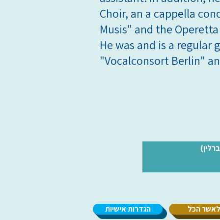
Choir, an a cappella conc
Musis" and the Operetta 
He was and is a regular g
"Vocalconsort Berlin" a
*רלין
אשר הכל
הגדרות אישיות