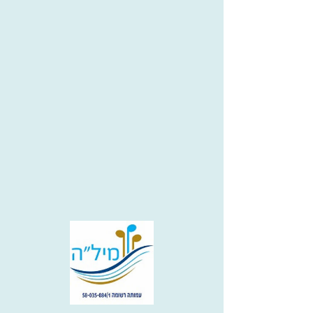
תמר אביב