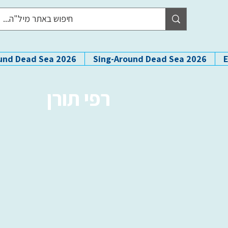
und Dead Sea 2026
Sing-Around Dead Sea 2026
רפי תורן