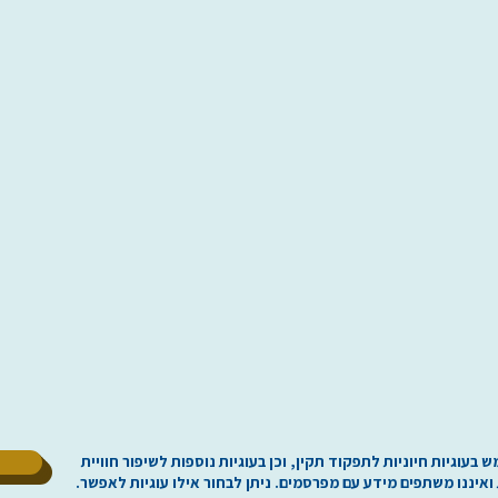
ל
וגיות חיוניות לתפקוד תקין, וכן בעוגיות נוספות לשיפור חוויית
 ואיננו משתפים מידע עם מפרסמים. ניתן לבחור אילו עוגיות לאפשר.