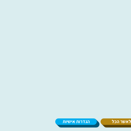
אשר הכל
הגדרות אישיות