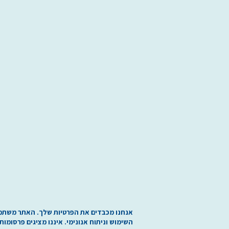
אנחנו מכבדים את הפרטיות שלך. האתר משתמש בע
השימוש וניתוח אנונימי. איננו מציגים פרסומות