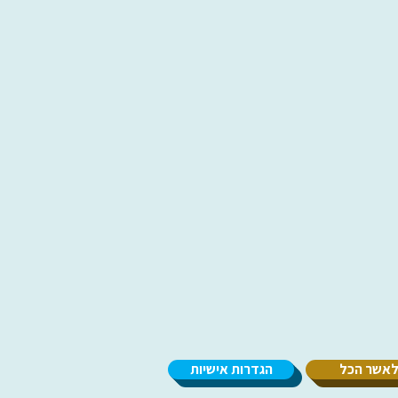
אשר הכל
הגדרות אישיות