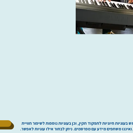
ל
וגיות חיוניות לתפקוד תקין, וכן בעוגיות נוספות לשיפור חוויית
 ואיננו משתפים מידע עם מפרסמים. ניתן לבחור אילו עוגיות לאפשר.