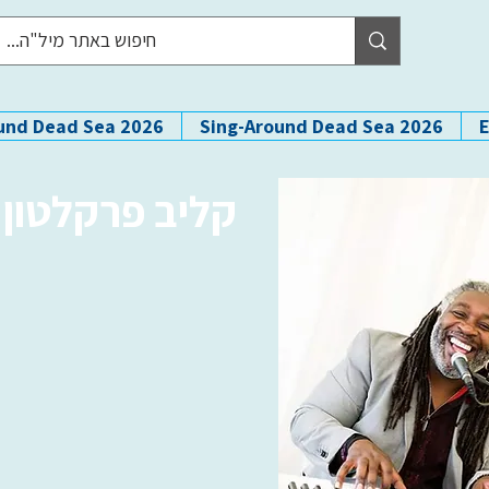
und Dead Sea 2026
Sing-Around Dead Sea 2026
קליב פרקלטון