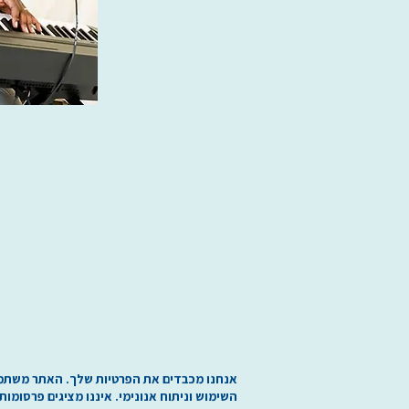
אנחנו מכבדים את הפרטיות שלך. האתר משתמש בע
השימוש וניתוח אנונימי. איננו מציגים פרסומות