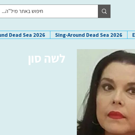
und Dead Sea 2026
Sing-Around Dead Sea 2026
לשה סון