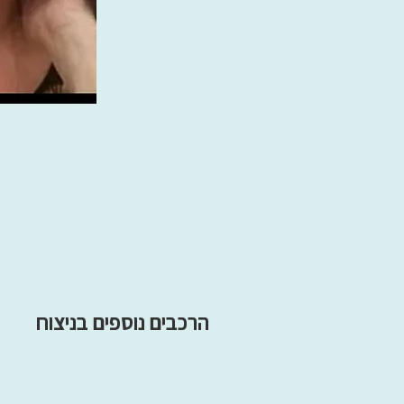
הרכבים נוספים בניצוח