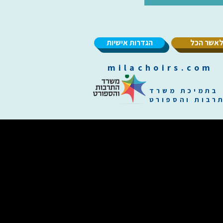
אשר הכל
הגדרות אישיות
m
בתמיכת משרד
רבות והספורט