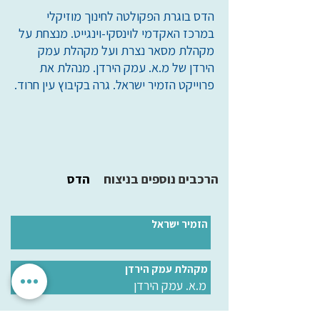
הדס בוגרת ‎הפקולטה לחינוך מוזיקלי
במרכז האקדמי לוינסקי-וינגייט. ‎‎‎מנצחת על
מקהלת מסאר נצרת ועל מקהלת עמק
הירדן של מ.א. עמק הירדן. מנהלת את
פרוייקט הזמיר ישראל. ‎גרה בקיבוץ עין חרוד.
הרכבים נוספים בניצוח
הדס
הזמיר ישראל
מקהלת עמק הירדן
מ.א. עמק הירדן