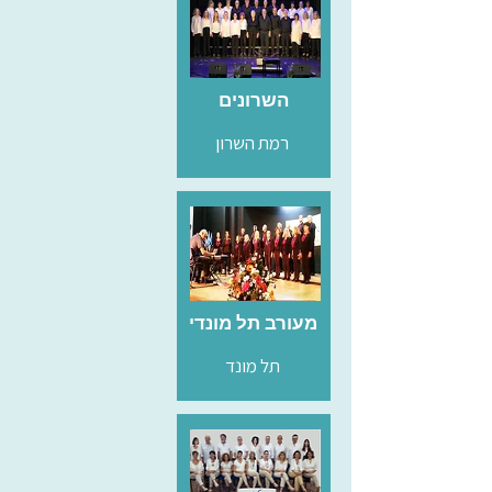
השרונים
רמת השרון
מעורב תל מונדי
תל מונד