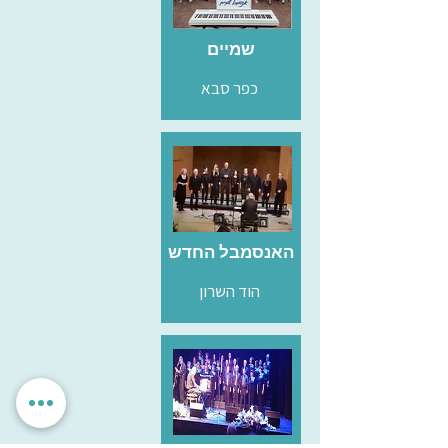
שמיים
כפר סבא
האנסמבל החדש
הוד השרון