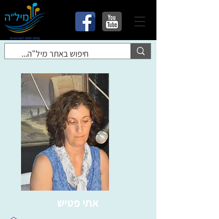
אתי פטיש