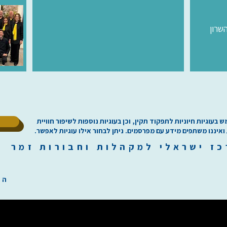
שרון
ל
וגיות חיוניות לתפקוד תקין, וכן בעוגיות נוספות לשיפור חוויית
 ואיננו משתפים מידע עם מפרסמים. ניתן לבחור אילו עוגיות לאפשר.
כז
י
שראלי למקהלות וחבורות זמר ilachoirs.com
הת