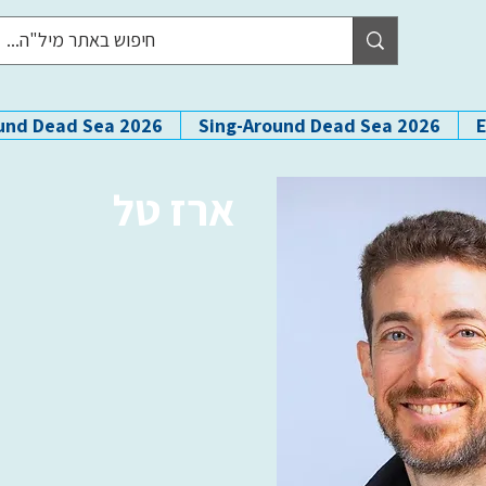
und Dead Sea 2026
Sing-Around Dead Sea 2026
ארז טל