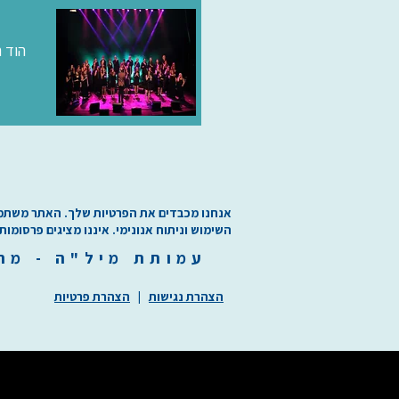
הוד ה
אנחנו מכבדים את הפרטיות שלך. האתר משתמש בע
השימוש וניתוח אנונימי. איננו מציגים פרסומות
עמותת
מיל"ה
-
מ
ר
הצהרת נגישות
|
הצהרת פרטיות