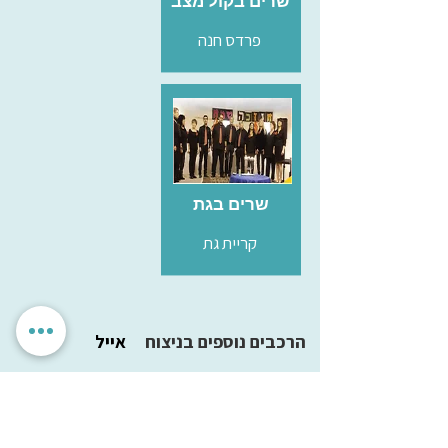
שרים בקול מצב
פרדס חנה
שרים בגת
קריית גת
הרכבים נוספים בניצוח
אייל
הנהריינים
נהריה