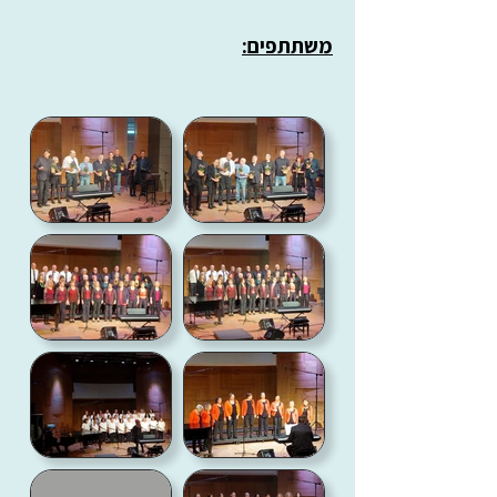
משתתפים: