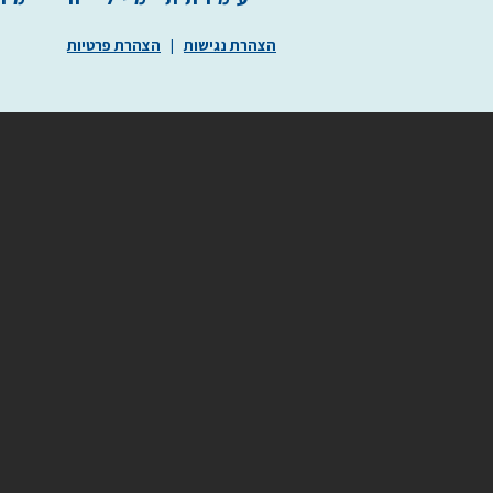
הצהרת נגישות
|
הצהרת פרטיות