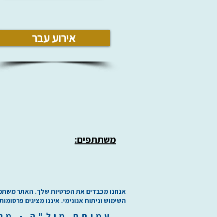
אירוע עבר
משתתפים:
אנחנו מכבדים את הפרטיות שלך. האתר משתמש בע
השימוש וניתוח אנונימי. איננו מציגים פרסומות
עמותת
מיל"ה
-
מ
ר