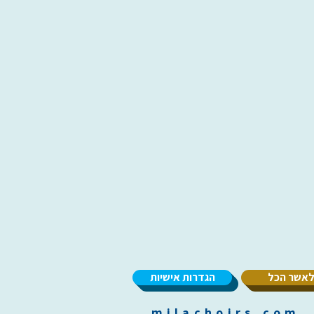
אשר הכל
הגדרות אישיות
m