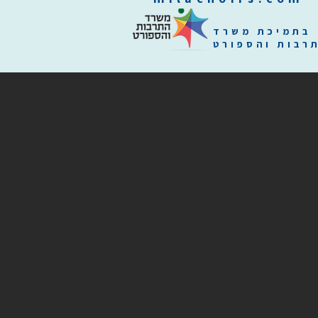
בתמיכת משרד
רבות והספורט