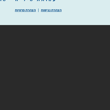
הצהרת נגישות
|
הצהרת פרטיות