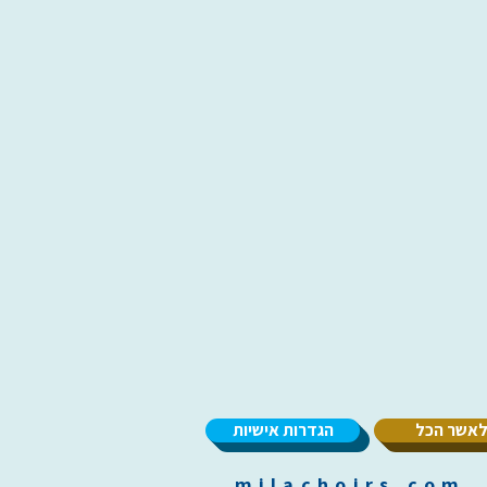
אשר הכל
הגדרות אישיות
m