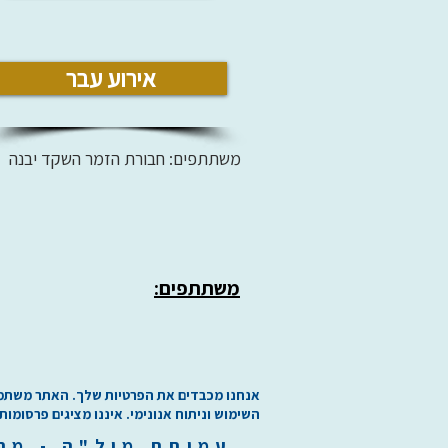
אירוע עבר
משתתפים: חבורת הזמר השקד יבנה
משתתפים:
אנחנו מכבדים את הפרטיות שלך. האתר משתמש בע
השימוש וניתוח אנונימי. איננו מציגים פרסומות
עמותת
מיל"ה
-
מ
ר