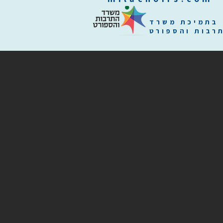
בתמיכת משרד
רבות והספורט