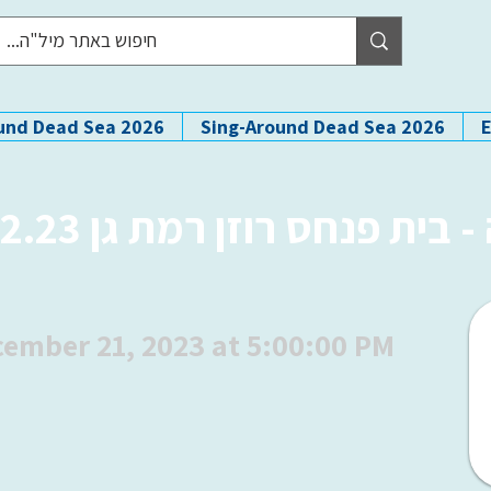
und Dead Sea 2026
Sing-Around Dead Sea 2026
 פנחס רוזן רמת גן 21.12.23
ember 21, 2023 at 5:00:00 PM