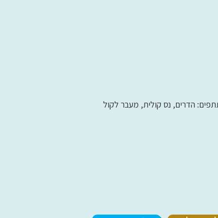
פים: הדרים, נס קולית, מעבר לקול