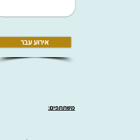
אירוע עבר
משתתפים: