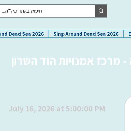
und Dead Sea 2026
Sing-Around Dead Sea 2026
 מרכז אמנויות הוד השרון
July 16, 2026 at 5:00:00 PM