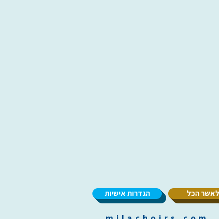
אשר הכל
הגדרות אישיות
m