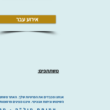
אירוע עבר
משתתפים:
אנחנו מכבדים את הפרטיות שלך. האתר משתמש בע
השימוש וניתוח אנונימי. איננו מציגים פרסומות
עמותת
מיל"ה
-
מ
ר