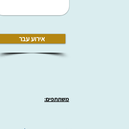
אירוע עבר
משתתפים: