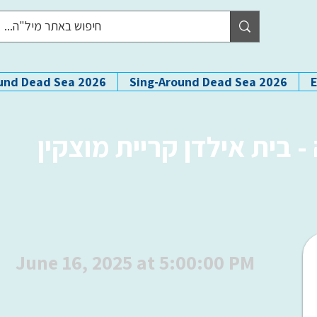
und Dead Sea 2026
Sing-Around Dead Sea 2026
 בית אילדן קריית מוצקין
June 16, 2025 at 5:00:00 PM