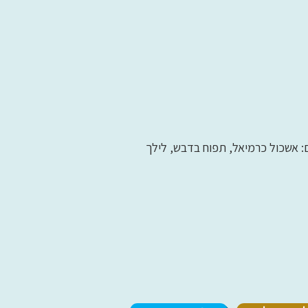
 אשכול כרמיאל, תפוח בדבש, לילך