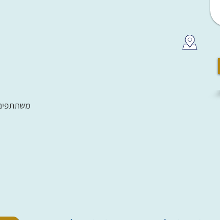
משתתפים: